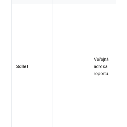
Veřejná
Sdílet
adresa
reportu.