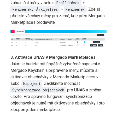
zahraniční měny v sekci
Beállítások
>
Pénznemek, Árkijelzés
>
Pénznemek
. Zde si
přidejte všechny měny pro země, kde přes Mergado
Marketplaces prodáváte.
3. Aktivace UNAS v Mergado Marketplaces
Jakmile budete mít úspěšně vytvořené napojení v
Mergado Keychain a připravené měny, můžete si
aktivovat objednávky v Mergado Marketplaces v
sekci
Napojení
. Zaklikněte možnost
Synchronizace objednávek
pro UNAS a změny
uložte. Pro správné fungování synchronizace
objednávek je nutné mít aktivované objednávky i pro
alespoň jeden marketplace.