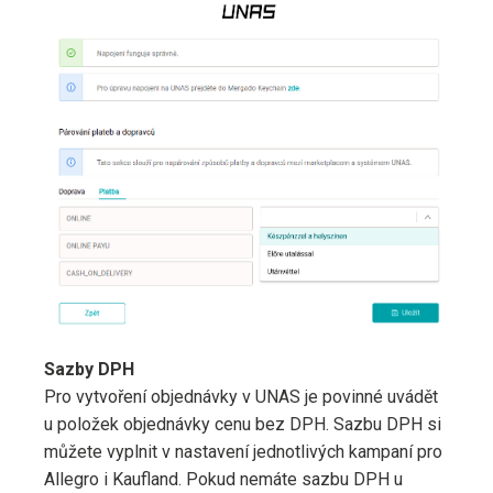
Sazby DPH
Pro vytvoření objednávky v UNAS je povinné uvádět
u položek objednávky cenu bez DPH. Sazbu DPH si
můžete vyplnit v nastavení jednotlivých kampaní pro
Allegro i Kaufland. Pokud nemáte sazbu DPH u