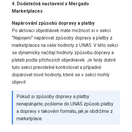
4. Dodatečná nastavení v Mergado
Marketplaces
Napárování způsobů dopravy a platby
Po aktivaci objednávek máte možnost si v sekci
“Napojení” napárovat způsoby dopravy a platby z
marketplaces na vaše hodnoty z UNAS. V této sekci
se dynamicky načítají hodnoty způsobu dopravy a
plateb podle příchozích objednávek. Je tedy dobré
tuto sekci pravidelně kontrolovat a případně
dopárovat nové hodnoty, které se v sekci mohly
objevit.
Pokud si způsoby dopravy a platby
nenapárujete, pošleme do UNAS způsob platby
a dopravy v takovém formátu, jak je obdržíme z
marketplace.