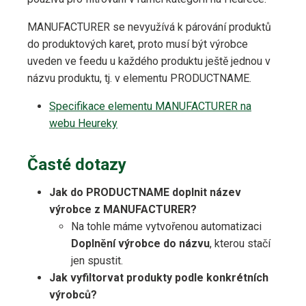
MANUFACTURER se nevyužívá k párování produktů
do produktových karet, proto musí být výrobce
uveden ve feedu u každého produktu ještě jednou v
názvu produktu, tj. v elementu PRODUCTNAME.
Specifikace elementu MANUFACTURER na
webu Heureky
Časté dotazy
Jak do PRODUCTNAME doplnit název
výrobce z MANUFACTURER?
Na tohle máme vytvořenou automatizaci
Doplnění výrobce do názvu
, kterou stačí
jen spustit.
Jak vyfiltorvat produkty podle konkrétních
výrobců?