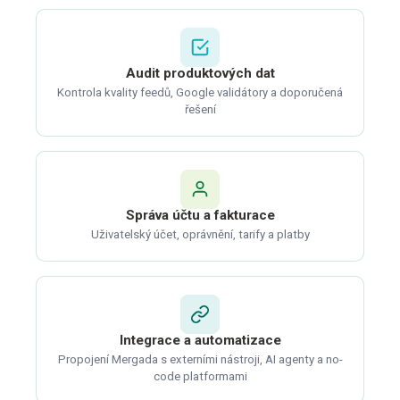
Audit produktových dat
Kontrola kvality feedů, Google validátory a doporučená
řešení
Správa účtu a fakturace
Uživatelský účet, oprávnění, tarify a platby
Integrace a automatizace
Propojení Mergada s externími nástroji, AI agenty a no-
code platformami