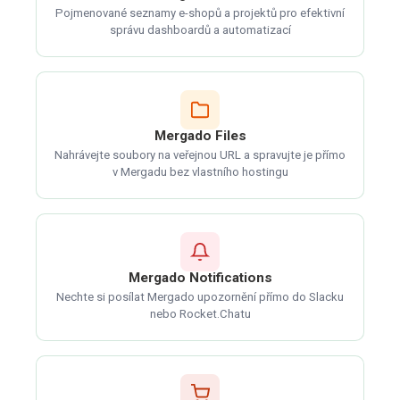
Pojmenované seznamy e-shopů a projektů pro efektivní
správu dashboardů a automatizací
Mergado Files
Nahrávejte soubory na veřejnou URL a spravujte je přímo
v Mergadu bez vlastního hostingu
Mergado Notifications
Nechte si posílat Mergado upozornění přímo do Slacku
nebo Rocket.Chatu