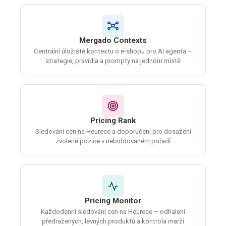
Mergado Contexts
Centrální úložiště kontextu o e-shopu pro AI agenta –
strategie, pravidla a prompty na jednom místě
Pricing Rank
Sledování cen na Heurece a doporučení pro dosažení
zvolené pozice v nebiddovaném pořadí
Pricing Monitor
Každodenní sledování cen na Heurece – odhalení
předražených, levných produktů a kontrola marží