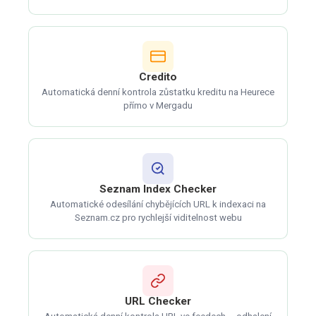
Credito
Automatická denní kontrola zůstatku kreditu na Heurece
přímo v Mergadu
Seznam Index Checker
Automatické odesílání chybějících URL k indexaci na
Seznam.cz pro rychlejší viditelnost webu
URL Checker