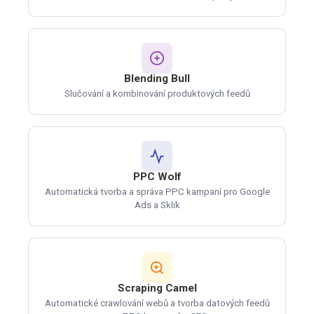
Blending Bull
Slučování a kombinování produktových feedů
PPC Wolf
Automatická tvorba a správa PPC kampaní pro Google
Ads a Sklik
Scraping Camel
Automatické crawlování webů a tvorba datových feedů