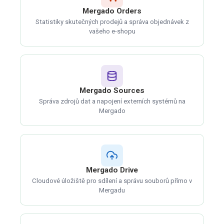
Mergado Orders
Statistiky skutečných prodejů a správa objednávek z
vašeho e-shopu
Mergado Sources
Správa zdrojů dat a napojení externích systémů na
Mergado
Mergado Drive
Cloudové úložiště pro sdílení a správu souborů přímo v
Mergadu