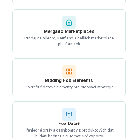
Mergado Marketplaces
Prodej na Allegro, Kaufland a dalších marketplace
platformách
Bidding Fox Elements
Pokročilé datové elementy pro bidovací strategie
Fox Data+
Přehledné grafy a dashboardy z produktových dat,
hlídání hodnot a automatické exporty