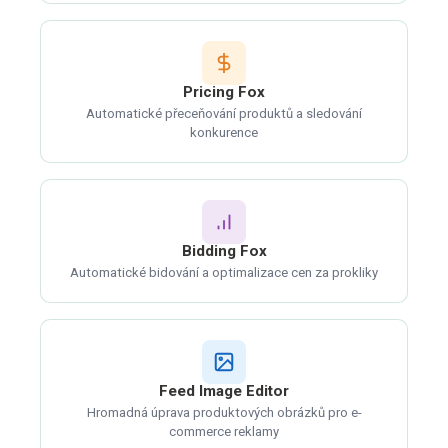
Pricing Fox
Automatické přeceňování produktů a sledování
konkurence
Bidding Fox
Automatické bidování a optimalizace cen za prokliky
Feed Image Editor
Hromadná úprava produktových obrázků pro e-
commerce reklamy