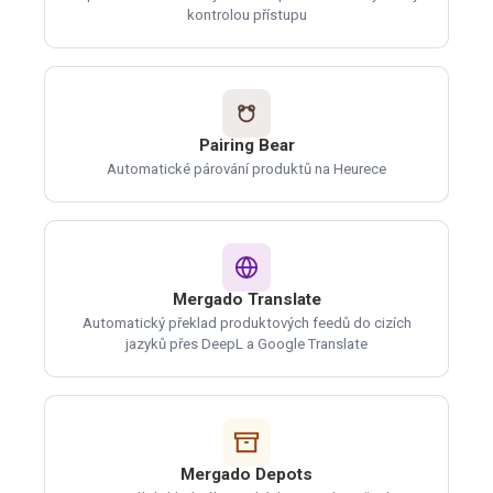
kontrolou přístupu
Pairing Bear
Automatické párování produktů na Heurece
Mergado Translate
Automatický překlad produktových feedů do cizích
jazyků přes DeepL a Google Translate
Mergado Depots