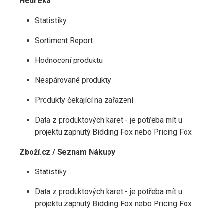
Heureka
Statistiky
Sortiment Report
Hodnocení produktu
Nespárované produkty
Produkty čekající na zařazení
Data z produktových karet - je potřeba mít u
projektu zapnutý Bidding Fox nebo Pricing Fox
Zboží.cz / Seznam Nákupy
Statistiky
Data z produktových karet - je potřeba mít u
projektu zapnutý Bidding Fox nebo Pricing Fox