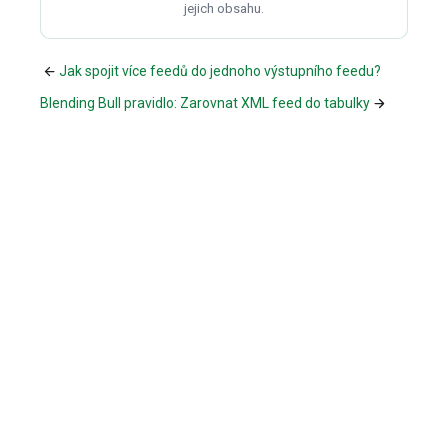
jejich obsahu.
Jak spojit více feedů do jednoho výstupního feedu?
Blending Bull pravidlo: Zarovnat XML feed do tabulky