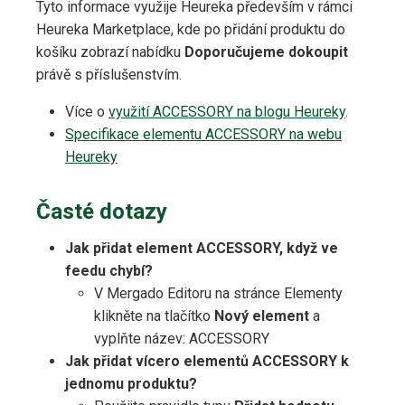
Tyto informace využije Heureka především v rámci
Heureka Marketplace, kde po přidání produktu do
košíku zobrazí nabídku
Doporučujeme dokoupit
právě s příslušenstvím.
Více o
využití ACCESSORY na blogu Heureky
.
Specifikace elementu ACCESSORY na webu
Heureky
Časté dotazy
Jak přidat element ACCESSORY, když ve
feedu chybí?
V Mergado Editoru na stránce Elementy
klikněte na tlačítko
Nový element
a
vyplňte název: ACCESSORY
Jak přidat vícero elementů ACCESSORY k
jednomu produktu?