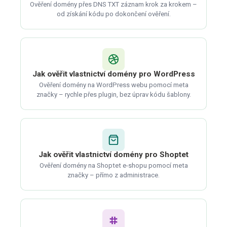
Ověření domény přes DNS TXT záznam krok za krokem –
od získání kódu po dokončení ověření.
Jak ověřit vlastnictví domény pro WordPress
Ověření domény na WordPress webu pomocí meta
značky – rychle přes plugin, bez úprav kódu šablony.
Jak ověřit vlastnictví domény pro Shoptet
Ověření domény na Shoptet e-shopu pomocí meta
značky – přímo z administrace.