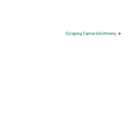
Scraping Camel bővítmény