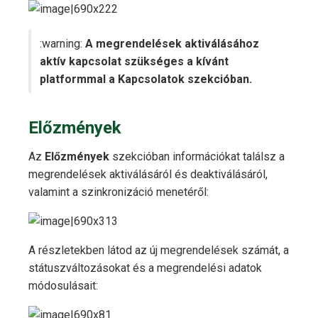
:warning:
A megrendelések aktiválásához
aktív kapcsolat szükséges a kívánt
platformmal a Kapcsolatok szekcióban.
Előzmények
Az
Előzmények
szekcióban információkat találsz a
megrendelések aktiválásáról és deaktiválásáról,
valamint a szinkronizáció menetéről:
A részletekben látod az új megrendelések számát, a
státuszváltozásokat és a megrendelési adatok
módosulásait: