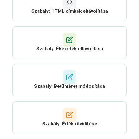
Szabály: HTML címkék eltávolítása
Szabály: Ékezetek eltávolítása
Szabály: Betűméret módosítása
Szabály: Érték rövidítése