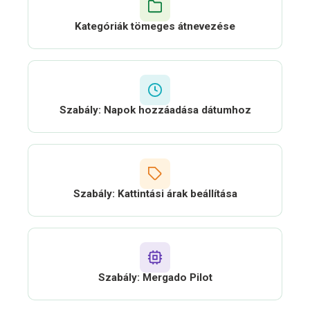
Kategóriák tömeges átnevezése
Szabály: Napok hozzáadása dátumhoz
Szabály: Kattintási árak beállítása
Szabály: Mergado Pilot