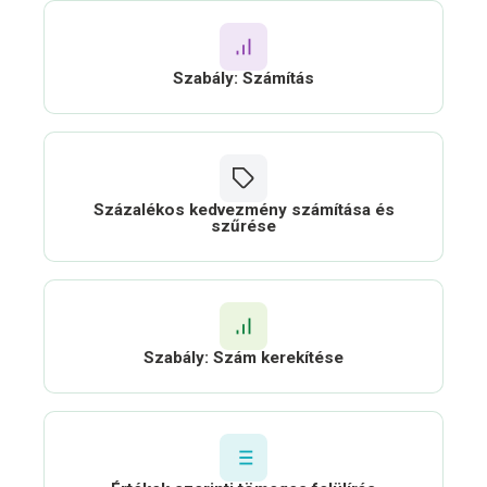
Szabály: Számítás
Százalékos kedvezmény számítása és
szűrése
Szabály: Szám kerekítése