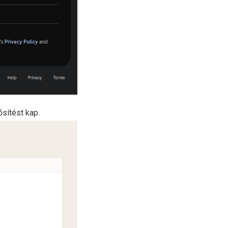
sítést kap.