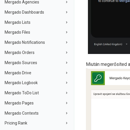
Mergado Agencies
Mergado Dashboards
Mergado Lists
Mergado Files
Mergado Notifications
Mergado Orders
Mergado Sources
Miután megerősíted a 
Mergado Drive
Mergado Logbook
Mergado ToDo List
Mergado Pages
Mergado Contexts
Pricing Rank