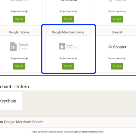
chant Centerre: