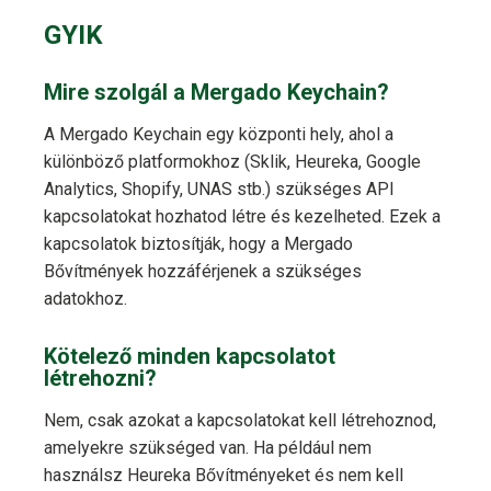
GYIK
Mire szolgál a Mergado Keychain?
A Mergado Keychain egy központi hely, ahol a
különböző platformokhoz (Sklik, Heureka, Google
Analytics, Shopify, UNAS stb.) szükséges API
kapcsolatokat hozhatod létre és kezelheted. Ezek a
kapcsolatok biztosítják, hogy a Mergado
Bővítmények hozzáférjenek a szükséges
adatokhoz.
Kötelező minden kapcsolatot
létrehozni?
Nem, csak azokat a kapcsolatokat kell létrehoznod,
amelyekre szükséged van. Ha például nem
használsz Heureka Bővítményeket és nem kell