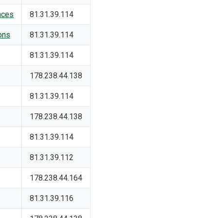
aces
81.31.39.114
ons
81.31.39.114
81.31.39.114
178.238.44.138
81.31.39.114
178.238.44.138
81.31.39.114
81.31.39.112
178.238.44.164
81.31.39.116