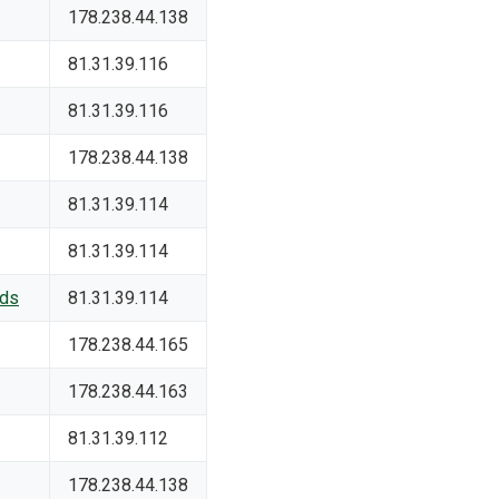
178.238.44.138
81.31.39.116
81.31.39.116
178.238.44.138
81.31.39.114
81.31.39.114
rds
81.31.39.114
178.238.44.165
178.238.44.163
81.31.39.112
178.238.44.138