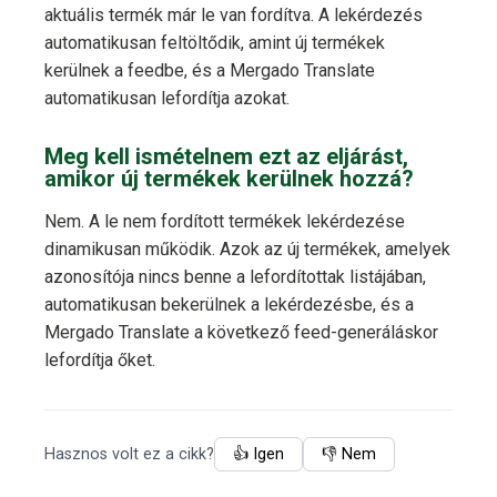
aktuális termék már le van fordítva. A lekérdezés
automatikusan feltöltődik, amint új termékek
kerülnek a feedbe, és a Mergado Translate
automatikusan lefordítja azokat.
Meg kell ismételnem ezt az eljárást,
amikor új termékek kerülnek hozzá?
Nem. A le nem fordított termékek lekérdezése
dinamikusan működik. Azok az új termékek, amelyek
azonosítója nincs benne a lefordítottak listájában,
automatikusan bekerülnek a lekérdezésbe, és a
Mergado Translate a következő feed-generáláskor
lefordítja őket.
Hasznos volt ez a cikk?
👍 Igen
👎 Nem