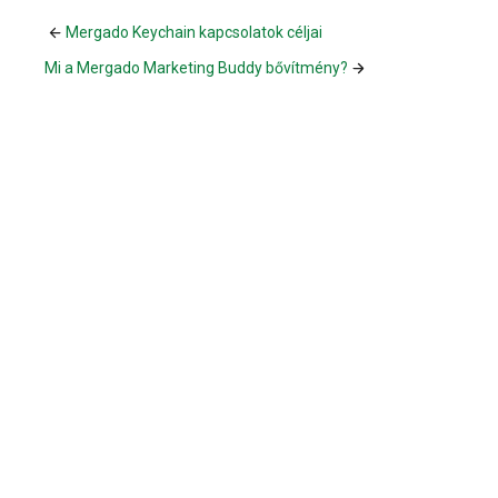
Mergado Keychain kapcsolatok céljai
Mi a Mergado Marketing Buddy bővítmény?