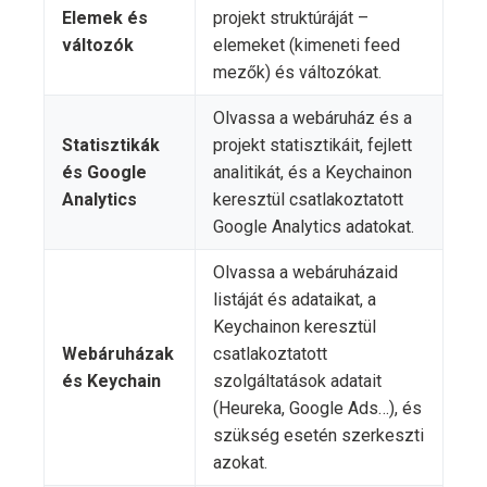
Elemek és
projekt struktúráját –
változók
elemeket (kimeneti feed
mezők) és változókat.
Olvassa a webáruház és a
Statisztikák
projekt statisztikáit, fejlett
és Google
analitikát, és a Keychainon
Analytics
keresztül csatlakoztatott
Google Analytics adatokat.
Olvassa a webáruházaid
listáját és adataikat, a
Keychainon keresztül
Webáruházak
csatlakoztatott
és Keychain
szolgáltatások adatait
(Heureka, Google Ads…), és
szükség esetén szerkeszti
azokat.