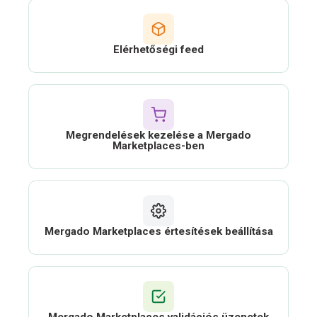
Elérhetőségi feed
Megrendelések kezelése a Mergado
Marketplaces-ben
Mergado Marketplaces értesítések beállítása