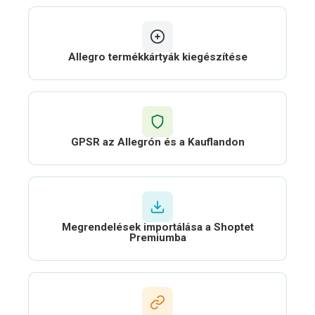
Allegro termékkártyák kiegészítése
GPSR az Allegrón és a Kauflandon
Megrendelések importálása a Shoptet
Premiumba