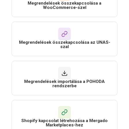
Megrendelések összekapcsolása a
WooCommerce-szel
Megrendelések összekapcsolása az UNAS-
szal
Megrendelések importálása a POHODA
rendszerbe
Shopify kapcsolat létrehozása a Mergado
Marketplaces-hez