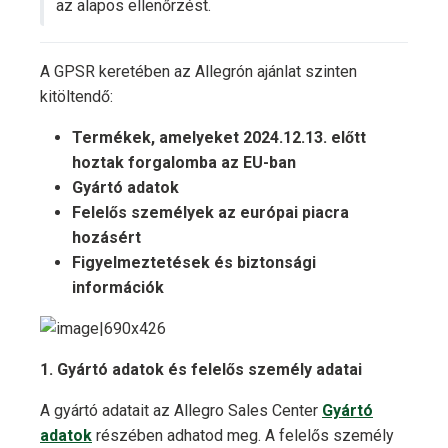
az alapos ellenőrzést.
A GPSR keretében az Allegrón ajánlat szinten
kitöltendő:
Termékek, amelyeket 2024.12.13. előtt
hoztak forgalomba az EU-ban
Gyártó adatok
Felelős személyek az európai piacra
hozásért
Figyelmeztetések és biztonsági
információk
1. Gyártó adatok és felelős személy adatai
A gyártó adatait az Allegro Sales Center
Gyártó
adatok
részében adhatod meg. A felelős személy