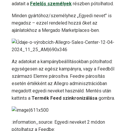
adatait a
Felelős személyek
részben pótolhatod.
Minden gyártóhoz/személyhez „Egyedi nevet" is
megadsz – ezzel rendeled hozzá őket az
ajánlatokhoz a Mergado Marketplaces-ben.
Az adatokat a kampánybeállításokban pótolhatod:
egységesen az egész kampányra, vagy a Feedből
származó Elemre párosítva. Feedre párosítás
esetén értékként az Allegro adminisztrációban
megadott egyedi neveket használd. Mentés után
kattints a
Termék Feed szinkronizálása
gombra.
:information_source: Egyedi neveket 2 módon
pótolhatsz a Feedbe: