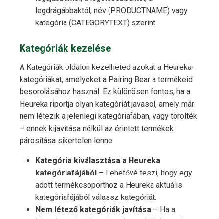
legdrágábbaktól, név (PRODUCTNAME) vagy
kategória (CATEGORYTEXT) szerint.
Kategóriák kezelése
A Kategóriák oldalon kezelheted azokat a Heureka-
kategóriákat, amelyeket a Pairing Bear a termékeid
besorolásához használ. Ez különösen fontos, ha a
Heureka riportja olyan kategóriát javasol, amely már
nem létezik a jelenlegi kategóriafában, vagy törölték
– ennek kijavítása nélkül az érintett termékek
párosítása sikertelen lenne.
Kategória kiválasztása a Heureka
kategóriafájából
– Lehetővé teszi, hogy egy
adott termékcsoporthoz a Heureka aktuális
kategóriafájából válassz kategóriát.
Nem létező kategóriák javítása
– Ha a