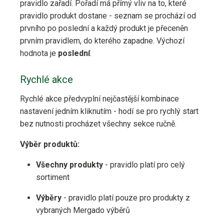
pravidlo zařadí. Pořadí má přímý vliv na to, které
pravidlo produkt dostane - seznam se prochází od
prvního po poslední a každý produkt je přeceněn
prvním pravidlem, do kterého zapadne. Výchozí
hodnota je
poslední
.
Rychlé akce
Rychlé akce předvyplní nejčastější kombinace
nastavení jedním kliknutím - hodí se pro rychlý start
bez nutnosti procházet všechny sekce ručně.
Výběr produktů:
Všechny produkty
- pravidlo platí pro celý
sortiment
Výběry
- pravidlo platí pouze pro produkty z
vybraných Mergado výběrů