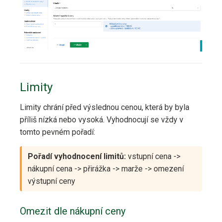
Limity
Limity chrání před výslednou cenou, která by byla
příliš nízká nebo vysoká. Vyhodnocují se vždy v
tomto pevném pořadí:
Pořadí vyhodnocení limitů:
vstupní cena ->
nákupní cena -> přirážka -> marže -> omezení
výstupní ceny
Omezit dle nákupní ceny