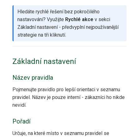
Hledáte rychlé řešení bez pokročilého
nastavování? Využijte
Rychlé akce
v sekci
Základní nastavení - předvyplní nejpoužívanější
strategie na tři kliknutí.
Základní nastavení
Název pravidla
Pojmenujte pravidlo pro lepší orientaci v seznamu
pravidel. Název je pouze interní - zákazníci ho nikde
nevidí.
Pořadí
Určuje, na které místo v seznamu pravidel se