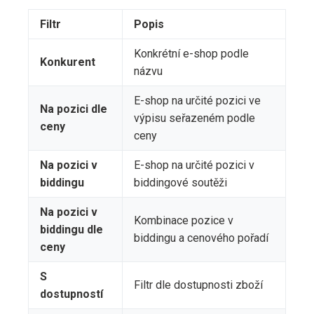
Filtr
Popis
Konkrétní e-shop podle
Konkurent
názvu
E-shop na určité pozici ve
Na pozici dle
výpisu seřazeném podle
ceny
ceny
Na pozici v
E-shop na určité pozici v
biddingu
biddingové soutěži
Na pozici v
Kombinace pozice v
biddingu dle
biddingu a cenového pořadí
ceny
S
Filtr dle dostupnosti zboží
dostupností