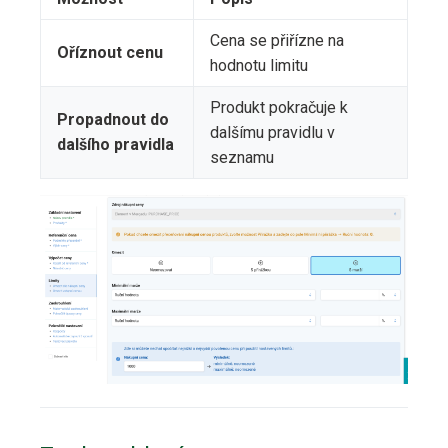
Cena se přiřízne na
Oříznout cenu
hodnotu limitu
Produkt pokračuje k
Propadnout do
dalšímu pravidlu v
dalšího pravidla
seznamu