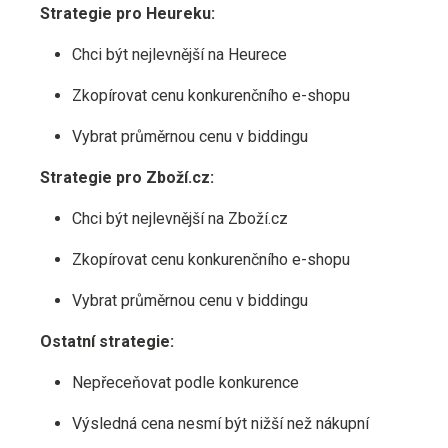
Strategie pro Heureku:
Chci být nejlevnější na Heurece
Zkopírovat cenu konkurenčního e-shopu
Vybrat průměrnou cenu v biddingu
Strategie pro Zboží.cz:
Chci být nejlevnější na Zboží.cz
Zkopírovat cenu konkurenčního e-shopu
Vybrat průměrnou cenu v biddingu
Ostatní strategie:
Nepřeceňovat podle konkurence
Výsledná cena nesmí být nižší než nákupní