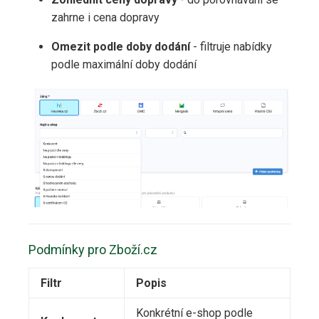
zahrne i cena dopravy
Omezit podle doby dodání
- filtruje nabídky
podle maximální doby dodání
Podmínky pro Zboží.cz
Filtr
Popis
Konkrétní e-shop podle