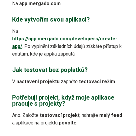
Na
app.mergado.com
.
Kde vytvořím svou aplikaci?
Na
https://app.mergado.com/developers/create-
app/
. Po vyplnění základních údajů získáte přístup k
entitám, kde je appka zapnutá.
Jak testovat bez poplatků?
V
nastavení projektu
zapněte
testovací režim
.
Potřebuji projekt, když moje aplikace
pracuje s projekty?
Ano. Založte
testovací projekt
, nahrajte
malý feed
a aplikace na projektu
povolte
.