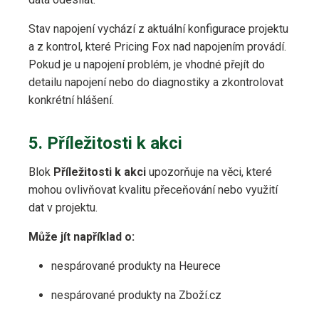
Stav napojení vychází z aktuální konfigurace projektu
a z kontrol, které Pricing Fox nad napojením provádí.
Pokud je u napojení problém, je vhodné přejít do
detailu napojení nebo do diagnostiky a zkontrolovat
konkrétní hlášení.
5. Příležitosti k akci
Blok
Příležitosti k akci
upozorňuje na věci, které
mohou ovlivňovat kvalitu přeceňování nebo využití
dat v projektu.
Může jít například o:
nespárované produkty na Heurece
nespárované produkty na Zboží.cz