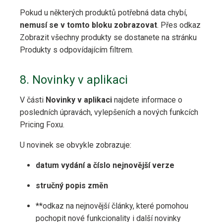
Pokud u některých produktů potřebná data chybí,
nemusí se v tomto bloku zobrazovat
. Přes odkaz
Zobrazit všechny produkty se dostanete na stránku
Produkty s odpovídajícím filtrem.
8. Novinky v aplikaci
V části
Novinky v aplikaci
najdete informace o
posledních úpravách, vylepšeních a nových funkcích
Pricing Foxu.
U novinek se obvykle zobrazuje:
datum vydání a číslo nejnovější verze
stručný popis změn
**odkaz na nejnovější články, které pomohou
pochopit nové funkcionality i další novinky