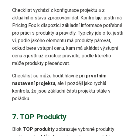
Checklist vychází z konfigurace projektu a z
aktuálního stavu zpracování dat. Kontroluje, jestli má
Pricing Fox k dispozici základní informace potřebné
pro práci s produkty a pravidly. Typicky jde o to, jestli
ví, podle jakého elementu má produkty párovat,
odkud bere vstupní cenu, kam má ukládat výstupní
cenu a jestli už existuje pravidlo, podle kterého
může produkty přeceňovat.
Checklist se může hodit hlavně při
prvotním
nastavení projektu
, ale i později jako rychlá
kontrola, že jsou základní části projektu stále v
pořádku.
7. TOP Produkty
Blok
TOP produkty
zobrazuje vybrané produkty