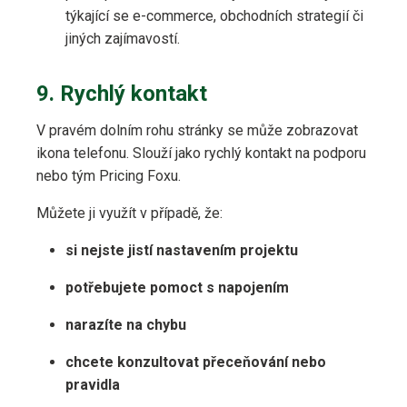
týkající se e-commerce, obchodních strategií či
jiných zajímavostí.
9. Rychlý kontakt
V pravém dolním rohu stránky se může zobrazovat
ikona telefonu. Slouží jako rychlý kontakt na podporu
nebo tým Pricing Foxu.
Můžete ji využít v případě, že:
si nejste jistí nastavením projektu
potřebujete pomoct s napojením
narazíte na chybu
chcete konzultovat přeceňování nebo
pravidla