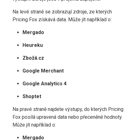
Na levé straně se zobrazují zdroje, ze kterých
Pricing Fox získává data. Může jít například o:
Mergado
Heureku
Zbožá.cz
Google Merchant
Google Analytics 4
Shoptet
Na pravé straně najdete výstupy, do kterých Pricing
Fox posílá upravená data nebo přeceněné hodnoty.
Může jít například o:
Mergado