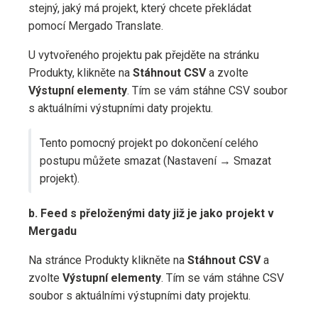
stejný, jaký má projekt, který chcete překládat
pomocí Mergado Translate.
U vytvořeného projektu pak přejděte na stránku
Produkty, klikněte na
Stáhnout CSV
a zvolte
Výstupní elementy
. Tím se vám stáhne CSV soubor
s aktuálními výstupními daty projektu.
Tento pomocný projekt po dokončení celého
postupu můžete smazat (Nastavení → Smazat
projekt).
b. Feed s přeloženými daty již je jako projekt v
Mergadu
Na stránce Produkty klikněte na
Stáhnout CSV
a
zvolte
Výstupní elementy
. Tím se vám stáhne CSV
soubor s aktuálními výstupními daty projektu.