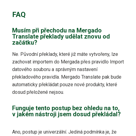
FAQ
Musím při přechodu na Mergado
Translate překlady udělat znovu od
začátku?
Ne. Původní překlady, které již máte vytvořeny, lze
zachovat importem do Mergada přes pravidlo Import
datového souboru a správným nastavení
překladového pravidla. Mergado Translate pak bude
automaticky překládat pouze nové produkty, které
dosud přeložené nejsou.
Funguje tento postup bez ohledu na to,
v jakém nástroji jsem dosud překládal?
Ano, postup je univerzální. Jediná podmínka je, že