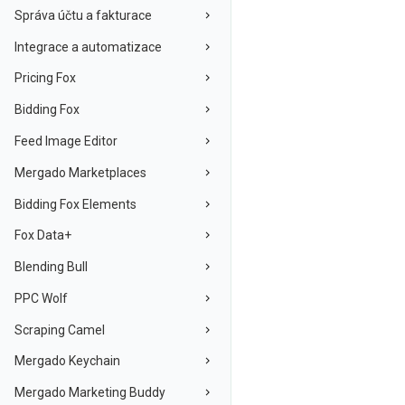
Správa účtu a fakturace
Integrace a automatizace
Pricing Fox
Bidding Fox
Feed Image Editor
Mergado Marketplaces
Bidding Fox Elements
Fox Data+
Blending Bull
PPC Wolf
Scraping Camel
Mergado Keychain
Mergado Marketing Buddy