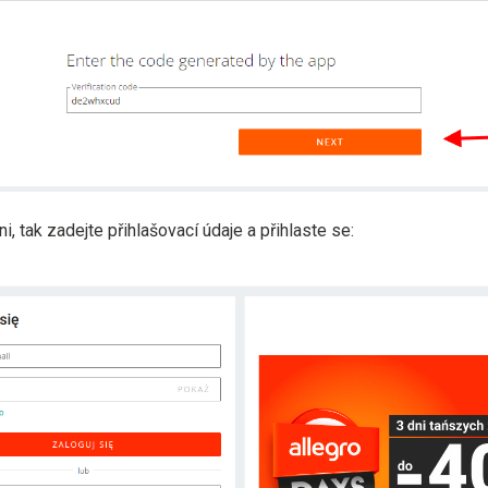
i, tak zadejte přihlašovací údaje a přihlaste se: