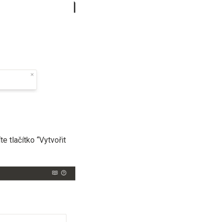
e tlačítko “Vytvořit