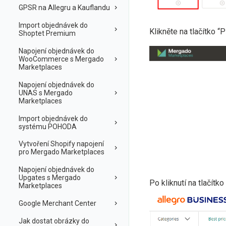
GPSR na Allegru a Kauflandu
Import objednávek do
Klikněte na tlačítko “Př
Shoptet Premium
Napojení objednávek do
WooCommerce s Mergado
Marketplaces
Napojení objednávek do
UNAS s Mergado
Marketplaces
Import objednávek do
systému POHODA
Vytvoření Shopify napojení
pro Mergado Marketplaces
Napojení objednávek do
Upgates s Mergado
Po kliknutí na tlačítko
Marketplaces
Google Merchant Center
Jak dostat obrázky do