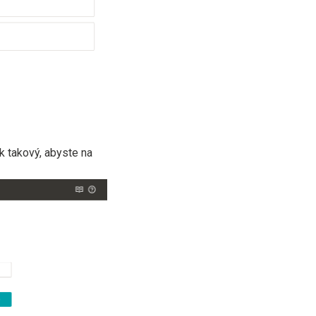
 takový, abyste na