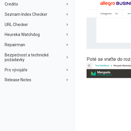
Credito
Seznam Index Checker
URL Checker
Heureka Watchdog
Repairman
Bezpečnost a technické
Poté se vraťte do roz
požadavky
Pro vývojáře
Release Notes