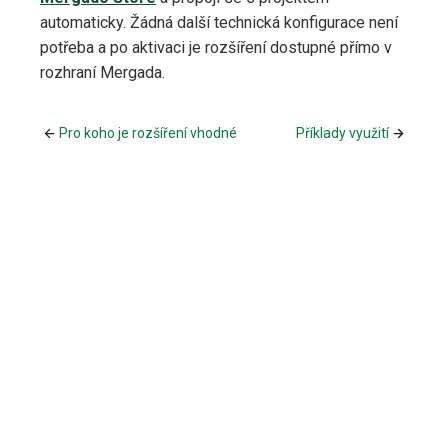
automaticky. Žádná další technická konfigurace není
potřeba a po aktivaci je rozšíření dostupné přímo v
rozhraní Mergada.
Pro koho je rozšíření vhodné
Příklady využití