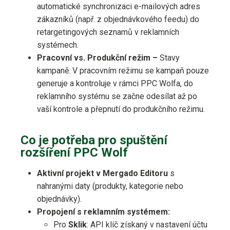
automatické synchronizaci e-mailových adres
zákazníků (např. z objednávkového feedu) do
retargetingových seznamů v reklamních
systémech.
Pracovní vs. Produkční režim –
Stavy
kampaně. V pracovním režimu se kampaň pouze
generuje a kontroluje v rámci PPC Wolfa, do
reklamního systému se začne odesílat až po
vaší kontrole a přepnutí do produkčního režimu.
Co je potřeba pro spuštění
rozšíření PPC Wolf
Aktivní projekt v Mergado Editoru
s
nahranými daty (produkty, kategorie nebo
objednávky).
Propojení s reklamním systémem:
Pro
Sklik
: API klíč získaný v nastavení účtu