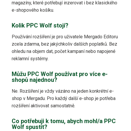
magazíny, které potřebují inzerovat i bez klasického
e-shopového košíku.
Kolik PPC Wolf stojí?
Používání rozšíření je pro uživatele Mergado Editoru
zcela zdarma, bez jakýchkoliv dalších poplatků. Bez
ohledu na objem dat, počet kampaní nebo napojené
reklamní systémy.
Můžu PPC Wolf používat pro více e-
shopů najednou?
Ne. Rozšíření je vždy vázáno na jeden konkrétní e-
shop v Mergadu. Pro každý další e-shop je potřeba
rozšíření aktivovat samostatně.
Co potřebuji k tomu, abych mohl/a PPC
Wolf spustit?