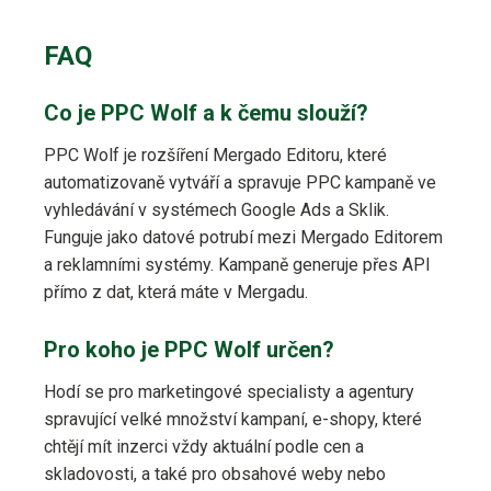
FAQ
Co je PPC Wolf a k čemu slouží?
PPC Wolf je rozšíření Mergado Editoru, které
automatizovaně vytváří a spravuje PPC kampaně ve
vyhledávání v systémech Google Ads a Sklik.
Funguje jako datové potrubí mezi Mergado Editorem
a reklamními systémy. Kampaně generuje přes API
přímo z dat, která máte v Mergadu.
Pro koho je PPC Wolf určen?
Hodí se pro marketingové specialisty a agentury
spravující velké množství kampaní, e-shopy, které
chtějí mít inzerci vždy aktuální podle cen a
skladovosti, a také pro obsahové weby nebo