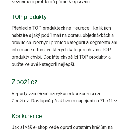
seznamem problémů přímo k opravám.
TOP produkty
Přehled o TOP produktech na Heurece - kolik jich
nabízíte a jaký podíl mají na obratu, objednávkách a
proklicích. Nechybí přehled kategorií a segmentů ani
informace o tom, ve kterých kategoriích vám TOP
produkty chybí. Doplňte chybějící TOP produkty a
buďte ve své kategorii nejlepší.
Zboží.cz
Reporty zaměřené na výkon a konkurenci na
Zboží.cz. Dostupné při aktivním napojení na Zboží.cz.
Konkurence
Jak si váš e-shop vede oproti ostatním hráčům na