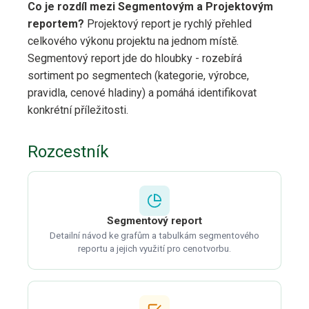
Co je rozdíl mezi Segmentovým a Projektovým
reportem?
Projektový report je rychlý přehled
celkového výkonu projektu na jednom místě.
Segmentový report jde do hloubky - rozebírá
sortiment po segmentech (kategorie, výrobce,
pravidla, cenové hladiny) a pomáhá identifikovat
konkrétní příležitosti.
Rozcestník
Segmentový report
Detailní návod ke grafům a tabulkám segmentového
reportu a jejich využití pro cenotvorbu.