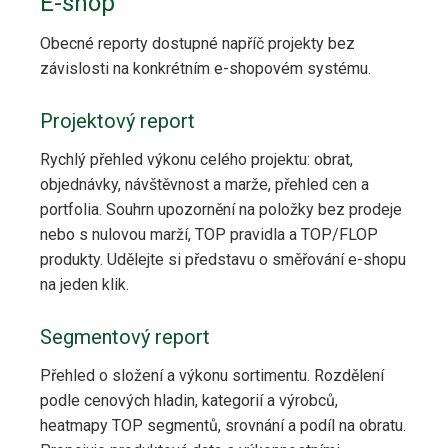
E-shop
Obecné reporty dostupné napříč projekty bez
závislosti na konkrétním e-shopovém systému.
Projektový report
Rychlý přehled výkonu celého projektu: obrat,
objednávky, návštěvnost a marže, přehled cen a
portfolia. Souhrn upozornění na položky bez prodeje
nebo s nulovou marží, TOP pravidla a TOP/FLOP
produkty. Udělejte si představu o směřování e-shopu
na jeden klik.
Segmentový report
Přehled o složení a výkonu sortimentu. Rozdělení
podle cenových hladin, kategorií a výrobců,
heatmapy TOP segmentů, srovnání a podíl na obratu.