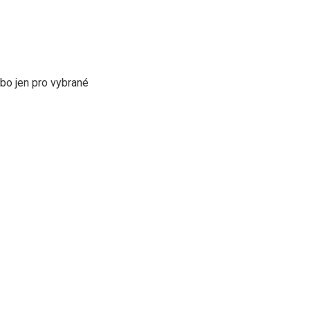
bo jen pro vybrané