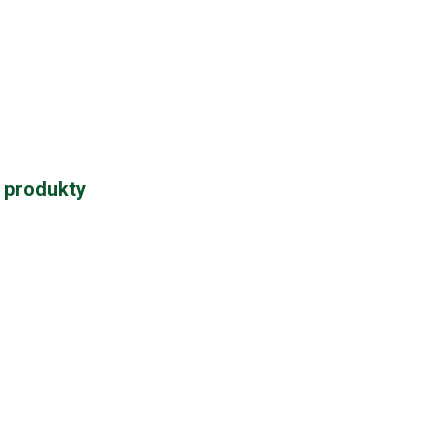
é produkty