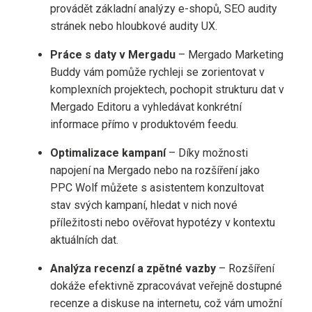
provádět základní analýzy e-shopů, SEO audity
stránek nebo hloubkové audity UX.
Práce s daty v Mergadu
– Mergado Marketing
Buddy vám pomůže rychleji se zorientovat v
komplexních projektech, pochopit strukturu dat v
Mergado Editoru a vyhledávat konkrétní
informace přímo v produktovém feedu.
Optimalizace kampaní
– Díky možnosti
napojení na Mergado nebo na rozšíření jako
PPC Wolf můžete s asistentem konzultovat
stav svých kampaní, hledat v nich nové
příležitosti nebo ověřovat hypotézy v kontextu
aktuálních dat.
Analýza recenzí a zpětné vazby
– Rozšíření
dokáže efektivně zpracovávat veřejně dostupné
recenze a diskuse na internetu, což vám umožní