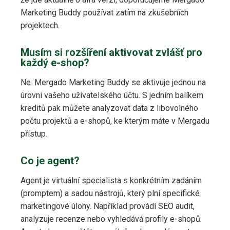
Marketing Buddy používat zatím na zkušebních
projektech.
Musím si rozšíření aktivovat zvlášť pro
každý e-shop?
Ne. Mergado Marketing Buddy se aktivuje jednou na
úrovni vašeho uživatelského účtu. S jedním balíkem
kreditů pak můžete analyzovat data z libovolného
počtu projektů a e-shopů, ke kterým máte v Mergadu
přístup.
Co je agent?
Agent je virtuální specialista s konkrétním zadáním
(promptem) a sadou nástrojů, který plní specifické
marketingové úlohy. Například provádí SEO audit,
analyzuje recenze nebo vyhledává profily e-shopů.