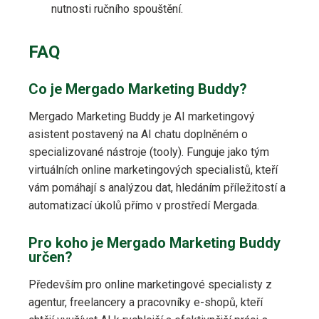
nutnosti ručního spouštění.
FAQ
Co je Mergado Marketing Buddy?
Mergado Marketing Buddy je AI marketingový
asistent postavený na AI chatu doplněném o
specializované nástroje (tooly). Funguje jako tým
virtuálních online marketingových specialistů, kteří
vám pomáhají s analýzou dat, hledáním příležitostí a
automatizací úkolů přímo v prostředí Mergada.
Pro koho je Mergado Marketing Buddy
určen?
Především pro online marketingové specialisty z
agentur, freelancery a pracovníky e-shopů, kteří