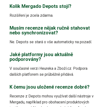
Kolik Mergado Depots stojí?
Rozšíření je zcela zdarma.
Musím recenze nějak ručně stahovat
nebo synchronizovat?
Ne. Depots se stará o vše automaticky na pozadí.
Jaké platformy jsou aktuálně
podporovány?
V současné verzi Heureka a Zboží.cz. Podpora
dalších platforem se průběžně přidává.
K čemu jsou uložené recenze dobré?
Recenze z Depots mohou využívat další nástroje v
Mergadu, například pro obohacení produktových