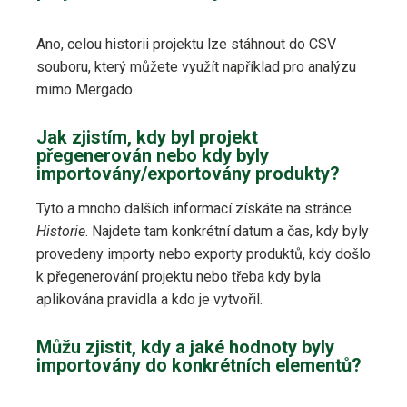
Ano, celou historii projektu lze stáhnout do CSV
souboru, který můžete využít například pro analýzu
mimo Mergado.
Jak zjistím, kdy byl projekt
přegenerován nebo kdy byly
importovány/exportovány produkty?
Tyto a mnoho dalších informací získáte na stránce
Historie
. Najdete tam konkrétní datum a čas, kdy byly
provedeny importy nebo exporty produktů, kdy došlo
k přegenerování projektu nebo třeba kdy byla
aplikována pravidla a kdo je vytvořil.
Můžu zjistit, kdy a jaké hodnoty byly
importovány do konkrétních elementů?