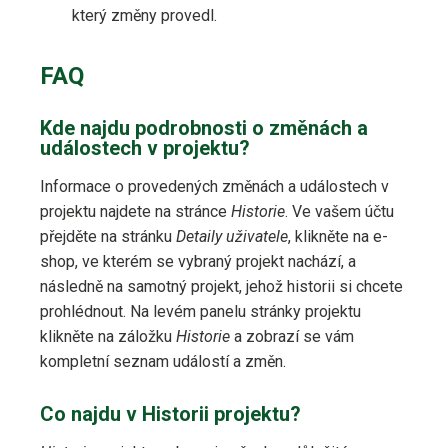
který změny provedl.
FAQ
Kde najdu podrobnosti o změnách a
událostech v projektu?
Informace o provedených změnách a událostech v
projektu najdete na stránce
Historie
. Ve vašem účtu
přejděte na stránku
Detaily uživatele
, klikněte na e-
shop, ve kterém se vybraný projekt nachází, a
následně na samotný projekt, jehož historii si chcete
prohlédnout. Na levém panelu stránky projektu
klikněte na záložku
Historie
a zobrazí se vám
kompletní seznam událostí a změn.
Co najdu v Historii projektu?