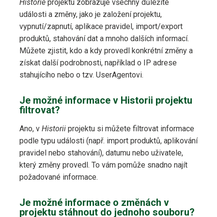
Historie
projektu zobrazuje všechny důležité
události a změny, jako je založení projektu,
vypnutí/zapnutí, aplikace pravidel, import/export
produktů, stahování dat a mnoho dalších informací.
Můžete zjistit, kdo a kdy provedl konkrétní změny a
získat další podrobnosti, například o IP adrese
stahujícího nebo o tzv. UserAgentovi.
Je možné informace v Historii projektu
filtrovat?
Ano, v
Historii
projektu si můžete filtrovat informace
podle typu události (např. import produktů, aplikování
pravidel nebo stahování), datumu nebo uživatele,
který změny provedl. To vám pomůže snadno najít
požadované informace.
Je možné informace o změnách v
projektu stáhnout do jednoho souboru?