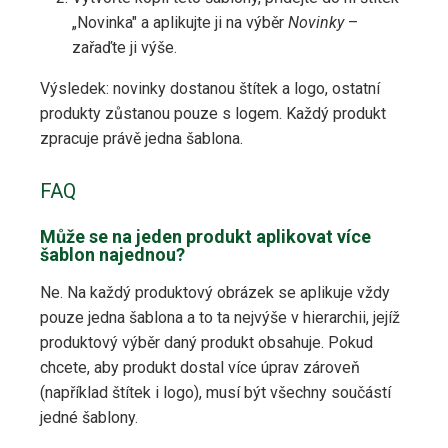
„Novinka" a aplikujte ji na výběr
Novinky
–
zařaďte ji výše.
Výsledek: novinky dostanou štítek a logo, ostatní
produkty zůstanou pouze s logem. Každý produkt
zpracuje právě jedna šablona.
FAQ
Může se na jeden produkt aplikovat více
šablon najednou?
Ne. Na každý produktový obrázek se aplikuje vždy
pouze jedna šablona a to ta nejvýše v hierarchii, jejíž
produktový výběr daný produkt obsahuje. Pokud
chcete, aby produkt dostal více úprav zároveň
(například štítek i logo), musí být všechny součástí
jedné šablony.