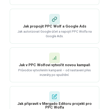
Jak propojit PPC Wolf a Google Ads
Jak autorizovat Google účet a napojit PPC Wolfa na
Google Ads.
Jak v PPC Wolfovi vytvořit novou kampaň
Průvodce vytvořením kampaně – od nastavení přes
inzeráty po spuštění.
Jak připravit v Mergado Editoru projekt pro
PPC Wolfa