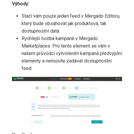
Výhody:
Stačí vám pouze jeden feed v Mergado Editoru,
který bude obsahovat jak produktová, tak
dostupnostní data.
Rychlejší tvorba kampaně v Mergado
Marketplaces. Pro tento element se vám v
našem průvodci vytvořením kampaně předvyplní
elementy a nemusíte zadávat dostupnostní
feed.