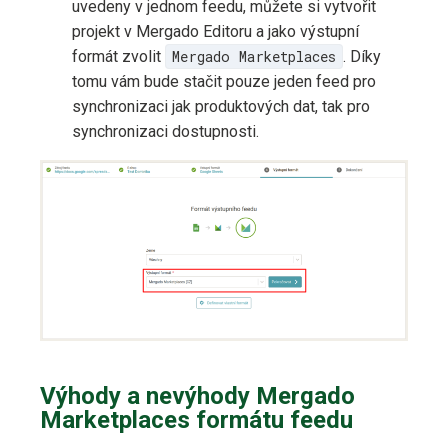
uvedeny v jednom feedu, můžete si vytvořit
projekt v Mergado Editoru a jako výstupní
formát zvolit
Mergado Marketplaces
. Díky
tomu vám bude stačit pouze jeden feed pro
synchronizaci jak produktových dat, tak pro
synchronizaci dostupnosti.
Výhody a nevýhody Mergado
Marketplaces formátu feedu