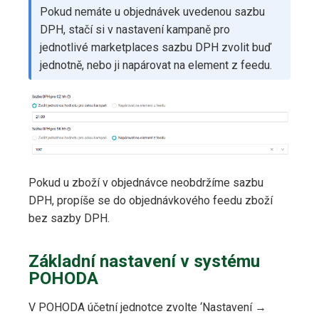
Pokud nemáte u objednávek uvedenou sazbu
DPH, stačí si v nastavení kampaně pro
jednotlivé marketplaces sazbu DPH zvolit buď
jednotně, nebo ji napárovat na element z feedu.
Pokud u zboží v objednávce neobdržíme sazbu
DPH, propíše se do objednávkového feedu zboží
bez sazby DPH.
Základní nastavení v systému
POHODA
V POHODA účetní jednotce zvolte ‘Nastavení →