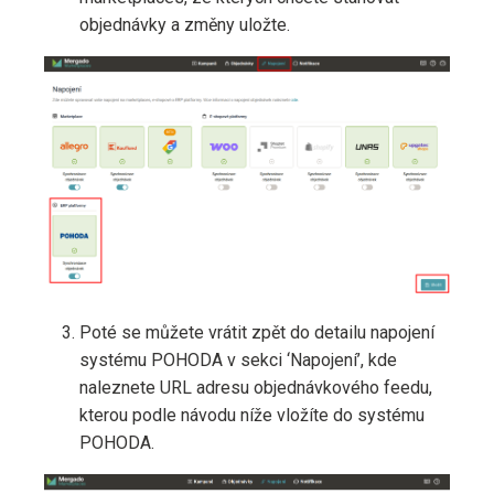
objednávky a změny uložte.
Poté se můžete vrátit zpět do detailu napojení
systému POHODA v sekci ‘Napojení’, kde
naleznete URL adresu objednávkového feedu,
kterou podle návodu níže vložíte do systému
POHODA.