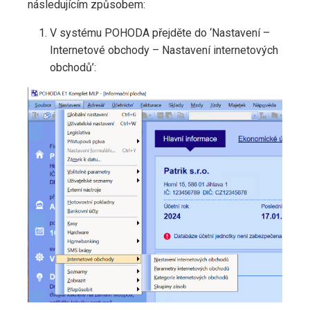
následujícím způsobem:
V systému POHODA přejděte do ‘Nastavení –
Internetové obchody – Nastavení internetových
obchodů’: