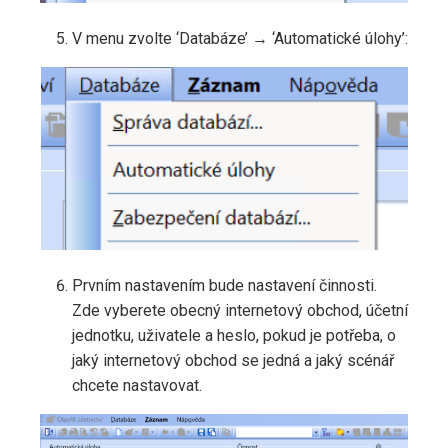
V menu zvolte ‘Databáze’ → ‘Automatické úlohy’:
Prvním nastavením bude nastavení činnosti.
Zde vyberete obecný internetový obchod, účetní
jednotku, uživatele a heslo, pokud je potřeba, o
jaký internetový obchod se jedná a jaký scénář
chcete nastavovat.