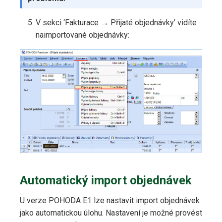
V sekci ‘Fakturace → Přijaté objednávky’ vidíte
naimportované objednávky:
Automatický import objednávek
U verze POHODA E1 lze nastavit import objednávek
jako automatickou úlohu. Nastavení je možné provést