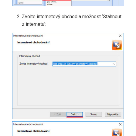
Zvolte internetový obchod a možnost ‘Stáhnout
z internetu’: