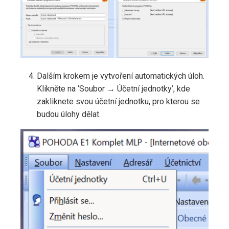
Dalším krokem je vytvoření automatických úloh.
Klikněte na ‘Soubor → Účetní jednotky’, kde
zakliknete svou účetní jednotku, pro kterou se
budou úlohy dělat.