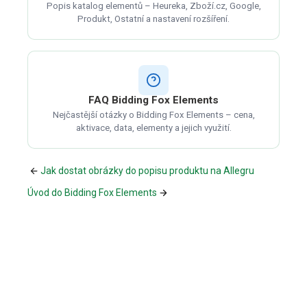
Popis katalog elementů – Heureka, Zboží.cz, Google,
Produkt, Ostatní a nastavení rozšíření.
FAQ Bidding Fox Elements
Nejčastější otázky o Bidding Fox Elements – cena,
aktivace, data, elementy a jejich využití.
Jak dostat obrázky do popisu produktu na Allegru
Úvod do Bidding Fox Elements