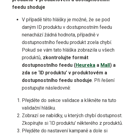
feedu shoduje
V případě této hlášky je možné, že se pod
daným ID produktu v dostupnostním feedu
nenachází žádná hodnota, případně v
dostupnostního feedu produkt zcela chybí.
Pokud se vám tato hláška zobrazila u všech
produktů,
zkontrolujte formát
dostupnostního feedu (
Heureka
a
Mall
) a
zda se ‘ID produktu’ v produktovém a
dostupnostního feedu shoduje
. Při řešení
postupujte následovně:
Přejděte do sekce validace a klikněte na tuto
validační hlášku.
Zobrazí se nabídky, u kterých chybí dostupnost.
Zkopírujte si ‘ID produktu’ některého z produktů.
Přejděte do nastavení kampaně a dole si