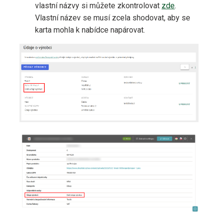
vlastní názvy si můžete zkontrolovat
zde
.
Vlastní název se musí zcela shodovat, aby se
karta mohla k nabídce napárovat.