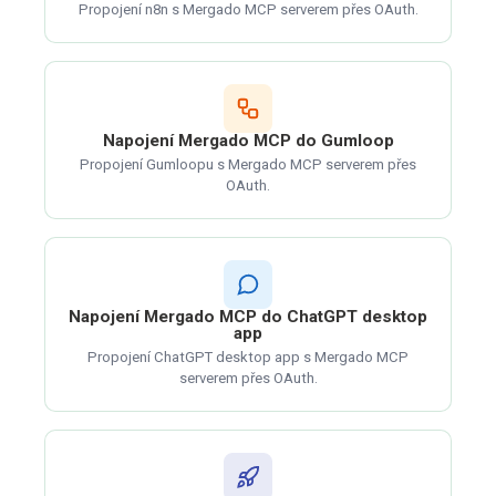
Propojení n8n s Mergado MCP serverem přes OAuth.
Napojení Mergado MCP do Gumloop
Propojení Gumloopu s Mergado MCP serverem přes
OAuth.
Napojení Mergado MCP do ChatGPT desktop
app
Propojení ChatGPT desktop app s Mergado MCP
serverem přes OAuth.