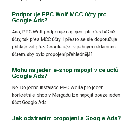
Podporuje PPC Wolf MCC účty pro
Google Ads?
Ano, PPC Wolf podporuje napojení jak přes běžné
účty, tak přes MCC účty. I přesto se ale doporučuje
přihlašovat přes Google účet s jediným reklamním
účtem, aby bylo propojení přehlednější.
Mohu na jeden e-shop napojit více účtů
Google Ads?
Ne. Do jedné instalace PPC Wolfa pro jeden
konkrétní e-shop v Mergadu lze napojit pouze jeden
účet Google Ads.
Jak odstraním propojení s Google Ads?