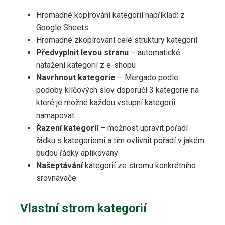
Hromadné kopírování kategorií například: z
Google Sheets
Hromadné zkopírování celé struktury kategorií
Předvyplnit levou stranu
– automatické
natažení kategorií z e-shopu
Navrhnout kategorie
– Mergado podle
podoby klíčových slov doporučí 3 kategorie na
které je možné každou vstupní kategorii
namapovat
Řazení kategorií
– možnost upravit pořadí
řádku s kategoriemi a tím ovlivnit pořadí v jakém
budou řádky aplikovány
Našeptávání
kategorií ze stromu konkrétního
srovnávače
Vlastní strom kategorií