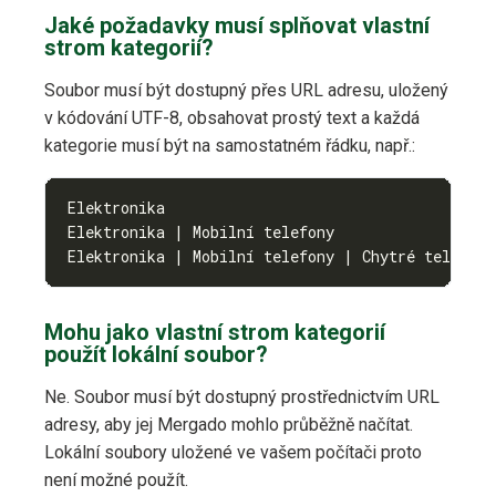
Jaké požadavky musí splňovat vlastní
strom kategorií?
Soubor musí být dostupný přes URL adresu, uložený
v kódování UTF-8, obsahovat prostý text a každá
kategorie musí být na samostatném řádku, např.:
Elektronika | Mobilní telefony | Chytré telefony
Mohu jako vlastní strom kategorií
použít lokální soubor?
Ne. Soubor musí být dostupný prostřednictvím URL
adresy, aby jej Mergado mohlo průběžně načítat.
Lokální soubory uložené ve vašem počítači proto
není možné použít.