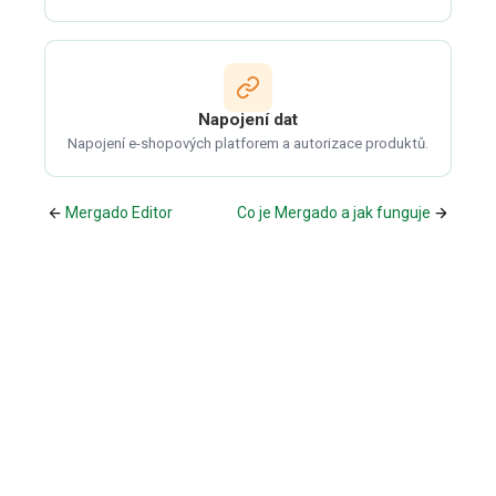
Napojení dat
Napojení e-shopových platforem a autorizace produktů.
Mergado Editor
Co je Mergado a jak funguje