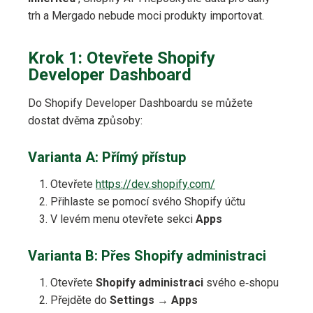
trh a Mergado nebude moci produkty importovat.
Krok 1: Otevřete Shopify
Developer Dashboard
Do Shopify Developer Dashboardu se můžete
dostat dvěma způsoby:
Varianta A: Přímý přístup
Otevřete
https://dev.shopify.com/
Přihlaste se pomocí svého Shopify účtu
V levém menu otevřete sekci
Apps
Varianta B: Přes Shopify administraci
Otevřete
Shopify administraci
svého e‑shopu
Přejděte do
Settings
→
Apps