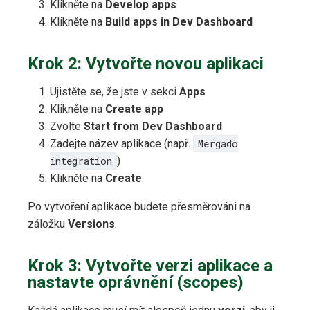
Klikněte na
Develop apps
Klikněte na
Build apps in Dev Dashboard
Krok 2: Vytvořte novou aplikaci
Ujistěte se, že jste v sekci
Apps
Klikněte na
Create app
Zvolte
Start from Dev Dashboard
Zadejte název aplikace (např.
Mergado
integration
)
Klikněte na
Create
Po vytvoření aplikace budete přesměrováni na
záložku
Versions
.
Krok 3: Vytvořte verzi aplikace a
nastavte oprávnění (scopes)