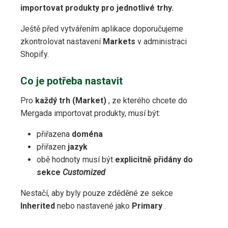
importovat produkty pro jednotlivé trhy.
Ještě před vytvářením aplikace doporučujeme
zkontrolovat nastavení
Markets
v administraci
Shopify.
Co je potřeba nastavit
Pro
každý trh (Market)
, ze kterého chcete do
Mergada importovat produkty, musí být:
přiřazena
doména
přiřazen
jazyk
obě hodnoty musí být
explicitně přidány do
sekce
Customized
Nestačí, aby byly pouze zděděné ze sekce
Inherited
nebo nastavené jako
Primary
.