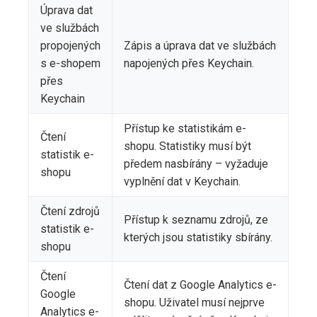
Úprava dat
ve službách
propojených
Zápis a úprava dat ve službách
s e-shopem
napojených přes Keychain.
přes
Keychain
Přístup ke statistikám e-
Čtení
shopu. Statistiky musí být
statistik e-
předem nasbírány – vyžaduje
shopu
vyplnění dat v Keychain.
Čtení zdrojů
Přístup k seznamu zdrojů, ze
statistik e-
kterých jsou statistiky sbírány.
shopu
Čtení
Čtení dat z Google Analytics e-
Google
shopu. Uživatel musí nejprve
Analytics e-