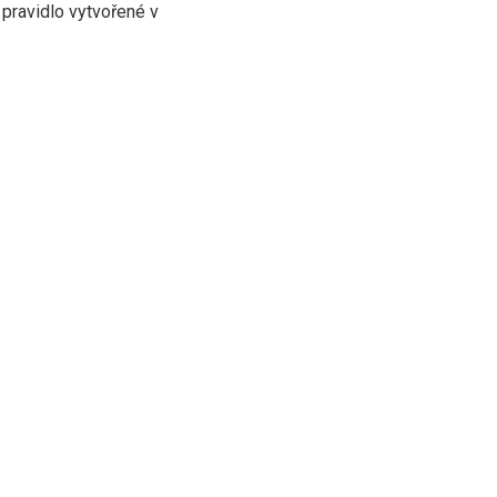
 pravidlo vytvořené v