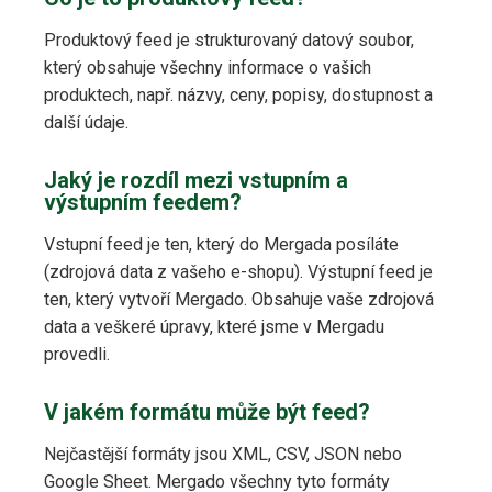
Produktový feed je strukturovaný datový soubor,
který obsahuje všechny informace o vašich
produktech, např. názvy, ceny, popisy, dostupnost a
další údaje.
Jaký je rozdíl mezi vstupním a
výstupním feedem?
Vstupní feed je ten, který do Mergada posíláte
(zdrojová data z vašeho e-shopu). Výstupní feed je
ten, který vytvoří Mergado. Obsahuje vaše zdrojová
data a veškeré úpravy, které jsme v Mergadu
provedli.
V jakém formátu může být feed?
Nejčastější formáty jsou XML, CSV, JSON nebo
Google Sheet. Mergado všechny tyto formáty