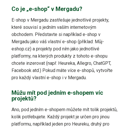
Co je „e-shop“ v Mergadu?
E-shop v Mergadu zastřešuje jednotlivé projekty,
které souvisí s jedním vaším internetovým
obchodem. Představte si například e-shop v
Mergadu jako váš vlastní e-shop (příklad: Můj-
eshop.cz) a projekty pod ním jako jednotlivé
platformy, na kterých produkty z tohoto e-shopu
chcete inzerovat (např. Heureka, Allegro, ChatGPT,
Facebook atd.) Pokud máte více e-shopů, vytvořte
pro každý vlastní e-shop i v Mergadu.
Můžu mít pod jedním e-shopem víc
projektů?
Ano, pod jedním e-shopem můžete mít tolik projektů,
kolik potřebujete. Každý projekt je určen pro jinou
platformu, například jeden pro Heureku, druhý pro