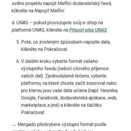
svého projektu napojit Malfini dodavatelský feed,
klikněte na
Napojit Malfini
d. UNAS – pokud provozujete svůj e-shop na
platformě UNAS, klikněte na
Připojit přes UNAS
Poté, co zvoleným způsobem napojíte data,
klikněte na Pokračovat.
V dalším kroku vyberte formát vašeho
výstupního feedu (neboli cílového příjemce
vašich dat). Zjednodušeně řečeno, vyberte
platformu, na které chcete začít inzerovat nebo
pro kterou jsou vaše data určena (např. Heureka,
Google, Facebook, dodavatelská aplikace, web,
marketplace a jiné) a klikněte na tlačítko
Pokračovat.
→ Mergado předvybere výstupní formát podle