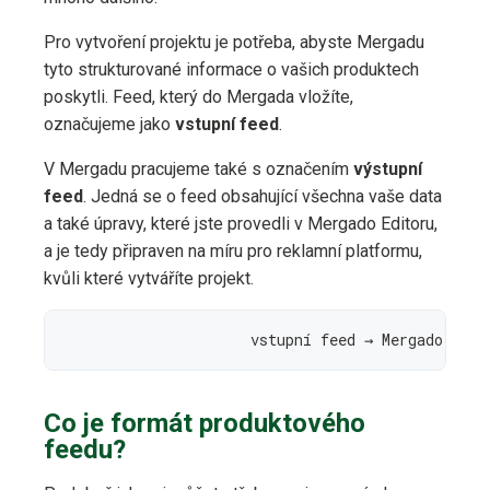
Pro vytvoření projektu je potřeba, abyste Mergadu
tyto strukturované informace o vašich produktech
poskytli. Feed, který do Mergada vložíte,
označujeme jako
vstupní feed
.
V Mergadu pracujeme také s označením
výstupní
feed
. Jedná se o feed obsahující všechna vaše data
a také úpravy, které jste provedli v Mergado Editoru,
a je tedy připraven na míru pro reklamní platformu,
kvůli které vytváříte projekt.
Co je formát produktového
feedu?