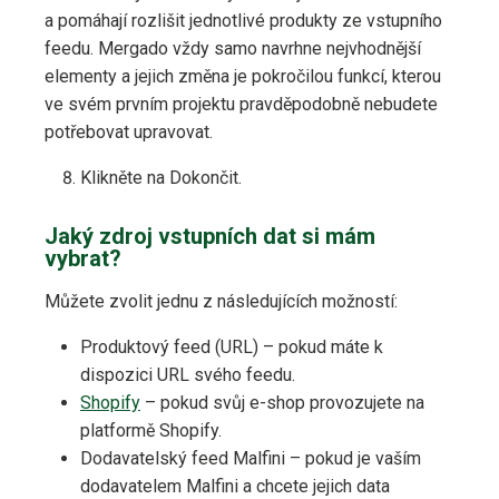
a pomáhají rozlišit jednotlivé produkty ze vstupního
feedu. Mergado vždy samo navrhne nejvhodnější
elementy a jejich změna je pokročilou funkcí, kterou
ve svém prvním projektu pravděpodobně nebudete
potřebovat upravovat.
Klikněte na Dokončit.
Jaký zdroj vstupních dat si mám
vybrat?
Můžete zvolit jednu z následujících možností:
Produktový feed (URL) – pokud máte k
dispozici URL svého feedu.
Shopify
– pokud svůj e-shop provozujete na
platformě Shopify.
Dodavatelský feed Malfini – pokud je vaším
dodavatelem Malfini a chcete jejich data