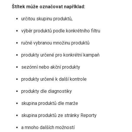
Štítek může označovat například:
určitou skupinu produktů,
výběr produktů podle konkrétního filtru
ručně vybranou množinu produktů
produkty určené pro konkrétní kampaň
sezónní nebo akční produkty
produkty určené k další kontrole
produkty dle diagnostiky
skupina produktů dle marže
skupina produktů ze stránky Reporty
a mnoho dalších možností