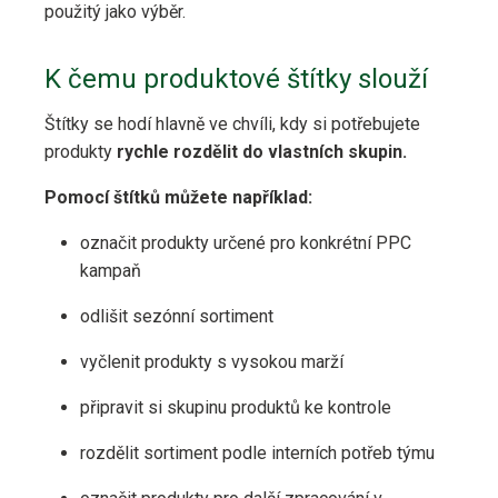
použitý jako výběr.
K čemu produktové štítky slouží
Štítky se hodí hlavně ve chvíli, kdy si potřebujete
produkty
rychle rozdělit do vlastních skupin.
Pomocí štítků můžete například:
označit produkty určené pro konkrétní PPC
kampaň
odlišit sezónní sortiment
vyčlenit produkty s vysokou marží
připravit si skupinu produktů ke kontrole
rozdělit sortiment podle interních potřeb týmu