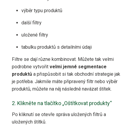
výběr typu produktů
další filtry
uložené filtry
tabulku produktů s detailními údaji
Filtre se dají různe kombinovat. Můžete tak velmi
podrobne vytvořit
velmi jemné segmentace
produktů
a přispůsobit si tak obchodní strategie jak
je potřeba. Jakmile máte připravený filtr nebo výběr
produktů, můžete na něj následně navázat štítek.
2. Klikněte na tlačítko „Oštítkovat produkty“
Po kliknutí se otevře správa uložených filtrů a
uložených štítků.