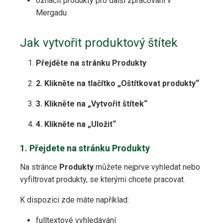
označit produkty pro další zpracování v
Mergadu
Jak vytvořit produktový štítek
Přejděte na stránku Produkty
2. Klikněte na tlačítko „Oštítkovat produkty“
3. Klikněte na „Vytvořit štítek“
4. Klikněte na „Uložit“
1. Přejdete na stránku Produkty
Na stránce
Produkty
můžete nejprve vyhledat nebo
vyfiltrovat produkty, se kterými chcete pracovat.
K dispozici zde máte například:
fulltextové vyhledávání