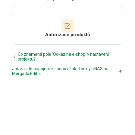
Autorizace produktů
Co znamená pole 'Odkaz na e-shop' v nastavení
projektu?
Jak zajistit napojení e-shopové platformy UNAS na
Mergado Editor