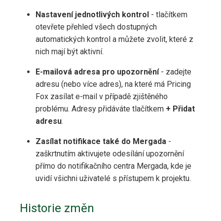
Nastavení jednotlivých kontrol
- tlačítkem
otevřete přehled všech dostupných
automatických kontrol a můžete zvolit, které z
nich mají být aktivní.
E-mailová adresa pro upozornění
- zadejte
adresu (nebo více adres), na které má Pricing
Fox zasílat e-mail v případě zjištěného
problému. Adresy přidáváte tlačítkem
+ Přidat
adresu
.
Zasílat notifikace také do Mergada
-
zaškrtnutím aktivujete odesílání upozornění
přímo do notifikačního centra Mergada, kde je
uvidí všichni uživatelé s přístupem k projektu.
Historie změn