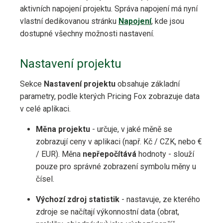
aktivních napojení projektu. Správa napojení má nyní
vlastní dedikovanou stránku
Napojení
, kde jsou
dostupné všechny možnosti nastavení.
Nastavení projektu
Sekce
Nastavení projektu
obsahuje základní
parametry, podle kterých Pricing Fox zobrazuje data
v celé aplikaci.
Měna projektu
- určuje, v jaké měně se
zobrazují ceny v aplikaci (např. Kč / CZK, nebo €
/ EUR). Měna
nepřepočítává
hodnoty - slouží
pouze pro správné zobrazení symbolu měny u
čísel.
Výchozí zdroj statistik
- nastavuje, ze kterého
zdroje se načítají výkonnostní data (obrat,