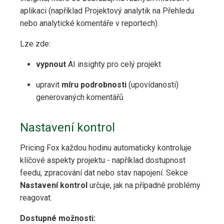
aplikaci (například Projektový analytik na Přehledu
nebo analytické komentáře v reportech).
Lze zde:
vypnout
AI insighty pro celý projekt
upravit
míru podrobnosti
(upovídanosti)
generovaných komentářů
Nastavení kontrol
Pricing Fox každou hodinu automaticky kontroluje
klíčové aspekty projektu - například dostupnost
feedu, zpracování dat nebo stav napojení. Sekce
Nastavení kontrol
určuje, jak na případné problémy
reagovat.
Dostupné možnosti: